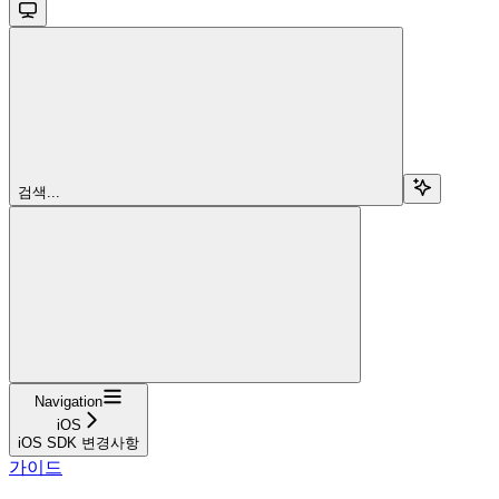
검색...
Navigation
iOS
iOS SDK 변경사항
가이드