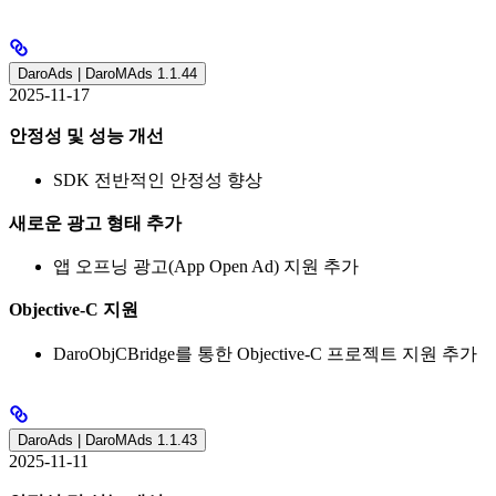
DaroAds | DaroMAds 1.1.44
2025-11-17
안정성 및 성능 개선
SDK 전반적인 안정성 향상
새로운 광고 형태 추가
앱 오프닝 광고(App Open Ad) 지원 추가
Objective-C 지원
DaroObjCBridge를 통한 Objective-C 프로젝트 지원 추가
DaroAds | DaroMAds 1.1.43
2025-11-11