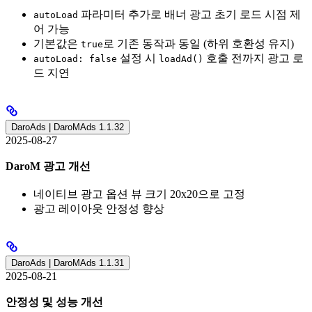
파라미터 추가로 배너 광고 초기 로드 시점 제
autoLoad
어 가능
기본값은
로 기존 동작과 동일 (하위 호환성 유지)
true
설정 시
호출 전까지 광고 로
autoLoad: false
loadAd()
드 지연
DaroAds | DaroMAds 1.1.32
2025-08-27
DaroM 광고 개선
네이티브 광고 옵션 뷰 크기 20x20으로 고정
광고 레이아웃 안정성 향상
DaroAds | DaroMAds 1.1.31
2025-08-21
안정성 및 성능 개선