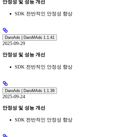
안정성 및 성능 개선
SDK 전반적인 안정성 향상
DaroAds | DaroMAds 1.1.41
2025-09-29
안정성 및 성능 개선
SDK 전반적인 안정성 향상
DaroAds | DaroMAds 1.1.39
2025-09-24
안정성 및 성능 개선
SDK 전반적인 안정성 향상