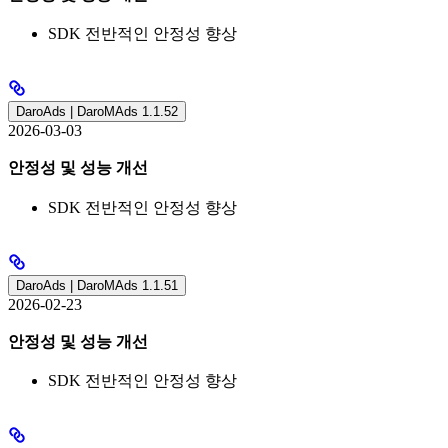
SDK 전반적인 안정성 향상
DaroAds | DaroMAds 1.1.52
2026-03-03
안정성 및 성능 개선
SDK 전반적인 안정성 향상
DaroAds | DaroMAds 1.1.51
2026-02-23
안정성 및 성능 개선
SDK 전반적인 안정성 향상