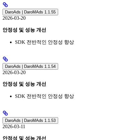
DaroAds | DaroMAds 1.1.55
2026-03-20
안정성 및 성능 개선
SDK 전반적인 안정성 향상
DaroAds | DaroMAds 1.1.54
2026-03-20
안정성 및 성능 개선
SDK 전반적인 안정성 향상
DaroAds | DaroMAds 1.1.53
2026-03-11
안정성 및 성능 개선