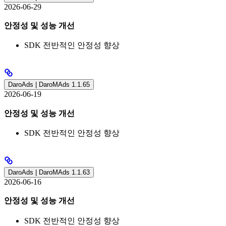
2026-06-29
안정성 및 성능 개선
SDK 전반적인 안정성 향상
DaroAds | DaroMAds 1.1.65
2026-06-19
안정성 및 성능 개선
SDK 전반적인 안정성 향상
DaroAds | DaroMAds 1.1.63
2026-06-16
안정성 및 성능 개선
SDK 전반적인 안정성 향상