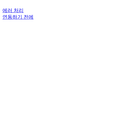
에러 처리
연동하기 전에