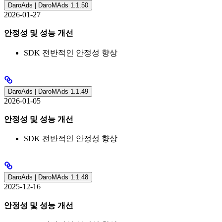
DaroAds | DaroMAds 1.1.50
2026-01-27
안정성 및 성능 개선
SDK 전반적인 안정성 향상
DaroAds | DaroMAds 1.1.49
2026-01-05
안정성 및 성능 개선
SDK 전반적인 안정성 향상
DaroAds | DaroMAds 1.1.48
2025-12-16
안정성 및 성능 개선