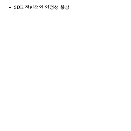
SDK 전반적인 안정성 향상