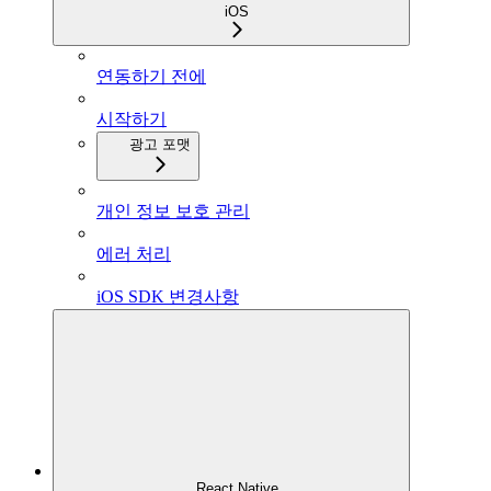
iOS
연동하기 전에
시작하기
광고 포맷
개인 정보 보호 관리
에러 처리
iOS SDK 변경사항
React Native