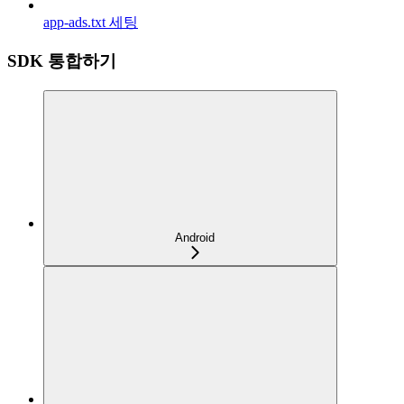
app-ads.txt 세팅
SDK 통합하기
Android