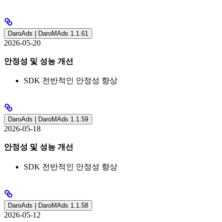
DaroAds | DaroMAds 1.1.61
2026-05-20
안정성 및 성능 개선
SDK 전반적인 안정성 향상
DaroAds | DaroMAds 1.1.59
2026-05-18
안정성 및 성능 개선
SDK 전반적인 안정성 향상
DaroAds | DaroMAds 1.1.58
2026-05-12