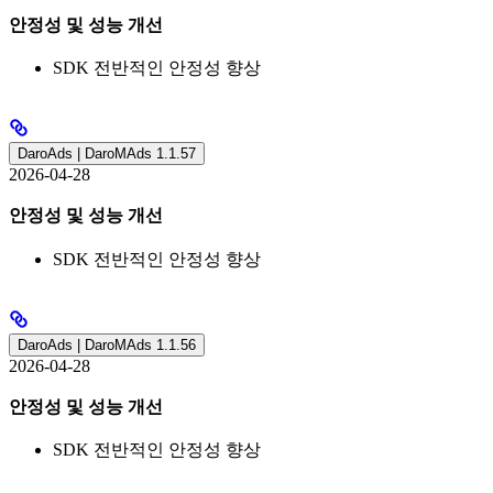
안정성 및 성능 개선
SDK 전반적인 안정성 향상
DaroAds | DaroMAds 1.1.57
2026-04-28
안정성 및 성능 개선
SDK 전반적인 안정성 향상
DaroAds | DaroMAds 1.1.56
2026-04-28
안정성 및 성능 개선
SDK 전반적인 안정성 향상