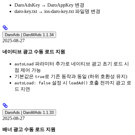
DaroAdsKey → DaroAppKey 변경
daro-key.txt → ios-daro-key.txt 파일명 변경
DaroAds | DaroMAds 1.1.34
2025-08-27
네이티브 광고 수동 로드 지원
파라미터 추가로 네이티브 광고 초기 로드 시
autoLoad
점 제어 가능
기본값은
로 기존 동작과 동일 (하위 호환성 유지)
true
설정 시
호출 전까지 광고 로
autoLoad: false
loadAd()
드 지연
DaroAds | DaroMAds 1.1.33
2025-08-27
배너 광고 수동 로드 지원