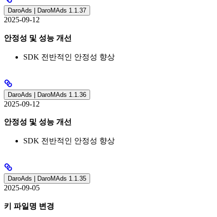
DaroAds | DaroMAds 1.1.37
2025-09-12
안정성 및 성능 개선
SDK 전반적인 안정성 향상
DaroAds | DaroMAds 1.1.36
2025-09-12
안정성 및 성능 개선
SDK 전반적인 안정성 향상
DaroAds | DaroMAds 1.1.35
2025-09-05
키 파일명 변경