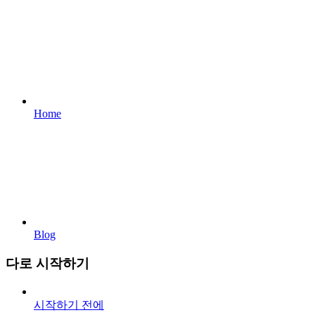
Home
Blog
다로 시작하기
시작하기 전에