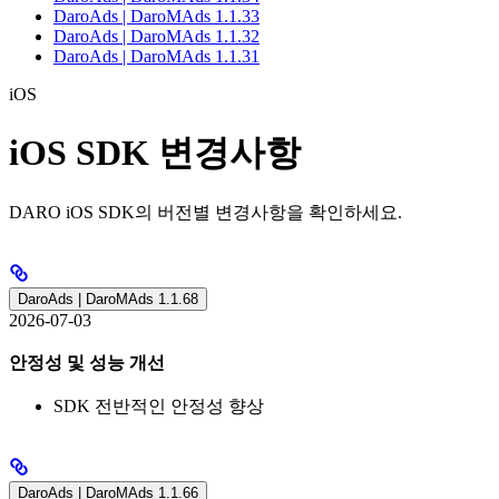
DaroAds | DaroMAds 1.1.33
DaroAds | DaroMAds 1.1.32
DaroAds | DaroMAds 1.1.31
iOS
iOS SDK 변경사항
DARO iOS SDK의 버전별 변경사항을 확인하세요.
DaroAds | DaroMAds 1.1.68
2026-07-03
안정성 및 성능 개선
SDK 전반적인 안정성 향상
DaroAds | DaroMAds 1.1.66