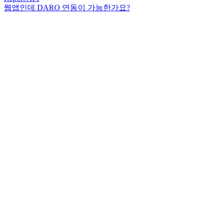
웹앱인데 DARO 연동이 가능한가요?