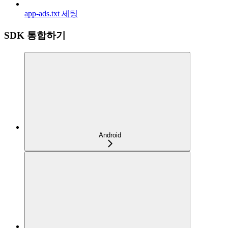
app-ads.txt 세팅
SDK 통합하기
Android