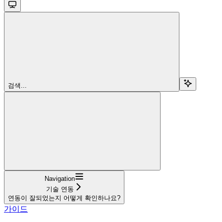
검색...
Navigation
기술 연동
연동이 잘되었는지 어떻게 확인하나요?
가이드