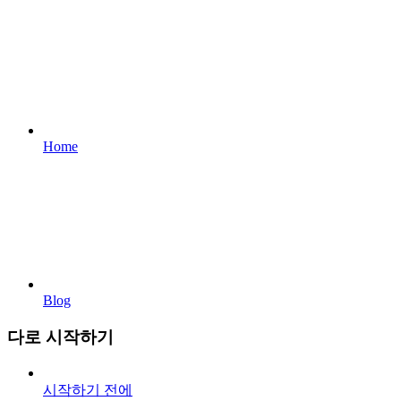
Home
Blog
다로 시작하기
시작하기 전에