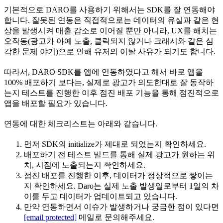
기본적으로 DARO를 사용하기 위해서는 SDK를 잘 연동해야
합니다. 잘못된 연동은 직접적으로는 데이터의 유실과 같은 현
상을 발생시켜 매출 감소로 이어질 뿐만 아니라, UX를 해치는
오작동(광고가 아예 노출, 클릭되지 않거나 크래시와 같은 심
각한 문제 야기)으로 인해 유저의 이탈 사유가 되기도 합니다.
따라서, DARO SDK를 앱에 연동하였다고 해서 바로 앱을
100% 배포하기 보다는, 실제로 광고가 의도한대로 잘 동작하
는지 테스트를 진행한 이후 점진 배포 기능을 통해 점진적으로
앱을 배포할 필요가 있습니다.
연동에 대한 체크리스트는 아래와 같습니다.
먼저 SDK의 initialize가 제대로 되었는지 확인하세요.
배포하기 전 테스트 빌드를 통해 실제 광고가 원하는 위
치, 시점에 노출되는지 확인하세요.
점진 배포를 진행한 이후, 데이터가 정상적으로 쌓이는
지 확인하세요. Daro는 실제 노출 발생일로부터 1일의 차
이를 두고 데이터가 업데이트되고 있습니다.
만약 연동하면서 이슈가 발생하거나 궁금한 점이 있다면
[email protected]
메일로 문의해주세요.