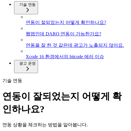
기술 연동
연동이 잘되었는지 어떻게 확인하나요?
웹앱인데 DARO 연동이 가능한가요?
연동을 잘 한 것 같은데 광고가 노출되지 않아요.
Xcode 16 환경에서의 bitcode 에러 이슈
광고 운영
기술 연동
연동이 잘되었는지 어떻게 확
인하나요?
연동 상황을 체크하는 방법을 알아봅니다.